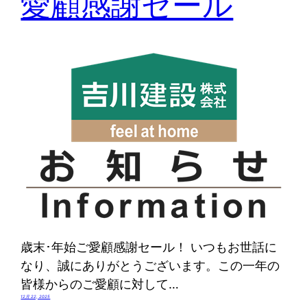
愛顧感謝セール
歳末･年始ご愛顧感謝セール！ いつもお世話に
なり、誠にありがとうございます。この一年の
皆様からのご愛顧に対して…
12月 22, 2025